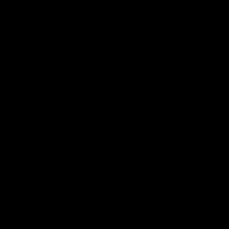
关注我们
FOLLOW US
扫一扫
号