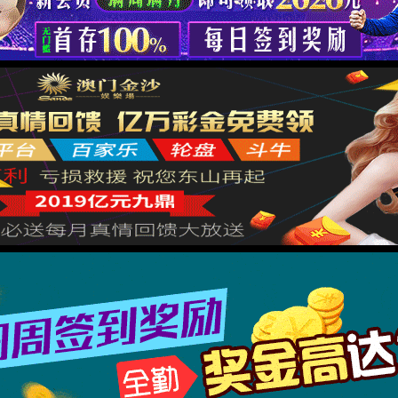
奖杯（身边好
77779193
在线订购