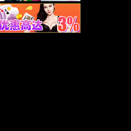
知识产权管理体系认证证书
工人先锋号