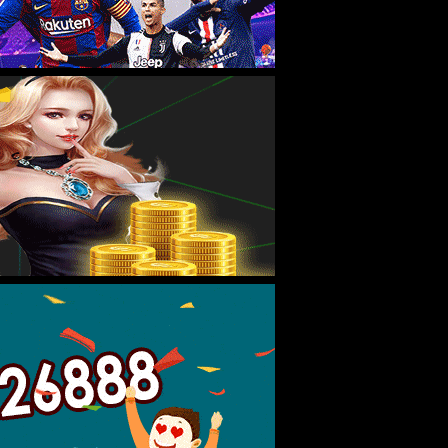
人）
永利中国官网的荣誉奖杯，身边好人奖杯