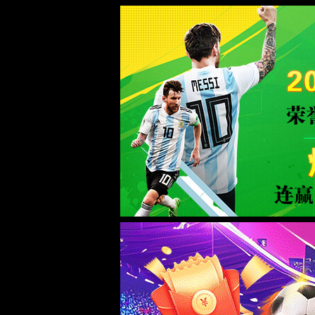
77779193永利(集团)·Official website
网站首页
走进77779193永利