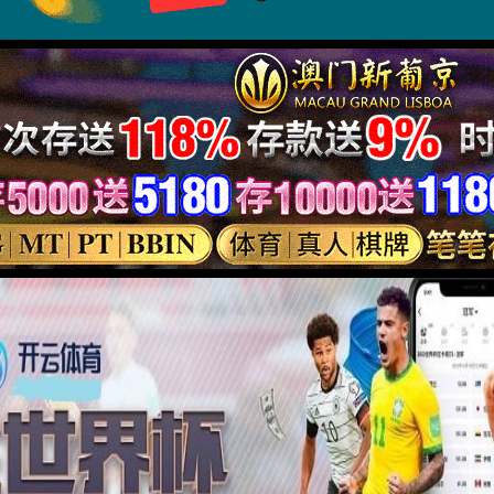
人先锋号
品